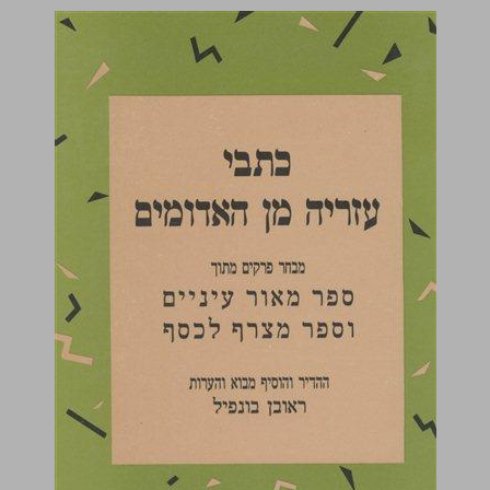
כתבי עזריה מן האדומים מבחר פרקים מתוך ספר מאור עיניים וספר מצרף לכסף ... 0