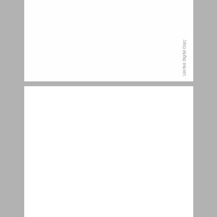
תוכן העניינים ... 7