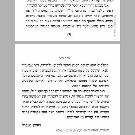
מבוא ... 11