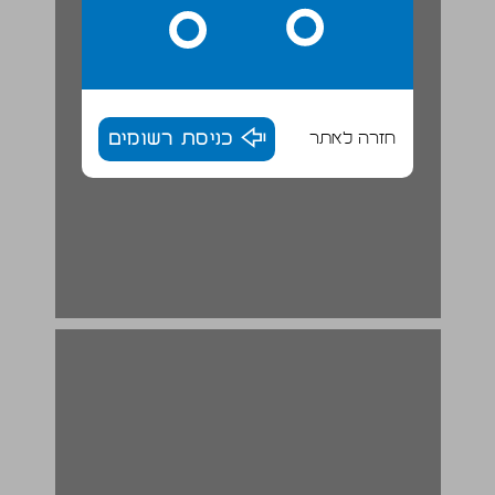
חזרה לאתר
כניסת רשומים