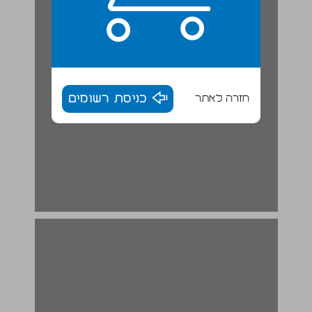
חזרה לאתר
כניסת רשומים