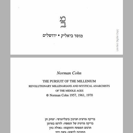
תוכן העניינים ... 5