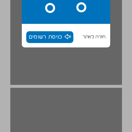
חזרה לאתר
כניסת רשומים