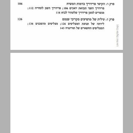
מבוא ... 7