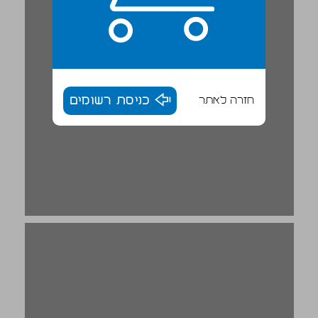
חזרה לאתר
כניסת רשומים