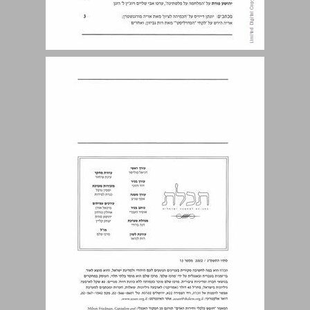
מכתבים ... 3