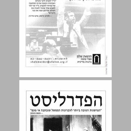
דבר המערכת אמנת התקווה ... 11