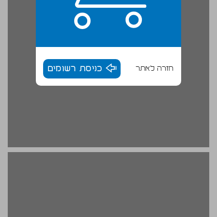
חזרה לאתר
כניסת רשומים