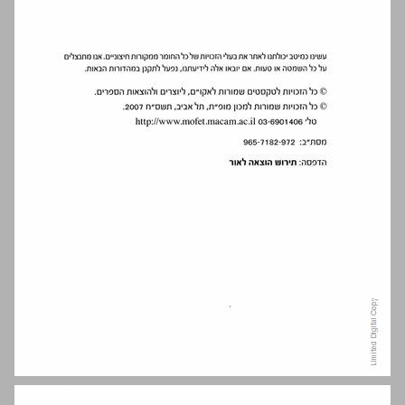
תוכן העניינים ... 4