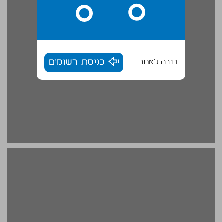
חזרה לאתר
כניסת רשומים