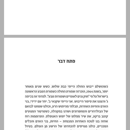
פתח דבר ... 13