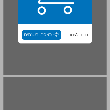
חזרה לאתר
כניסת רשומים