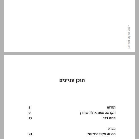
תוכן עניינים ... 7