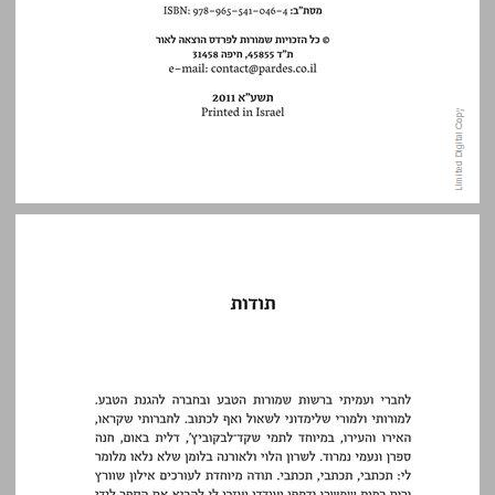
תודות ... 5