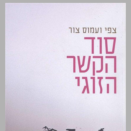
סוד הקשר הזוגי ... 0