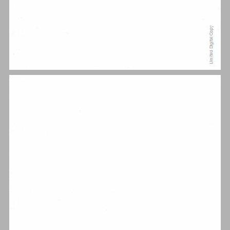
מבוא ... 11