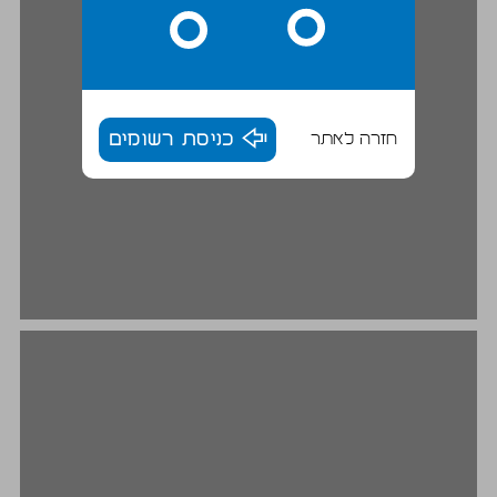
חזרה לאתר
כניסת רשומים