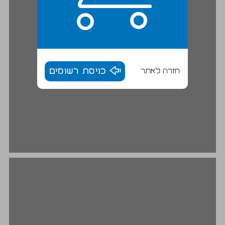
חזרה לאתר
כניסת רשומים