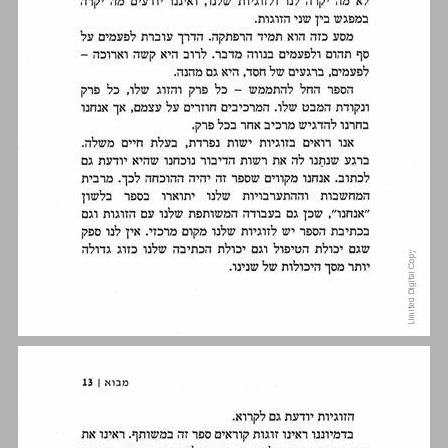
אהבה זה לא מספיק ... 14