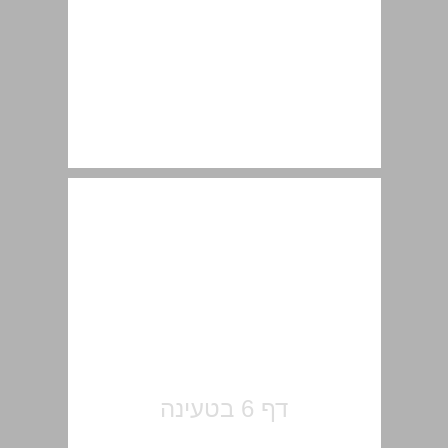
הקדמה ... 7