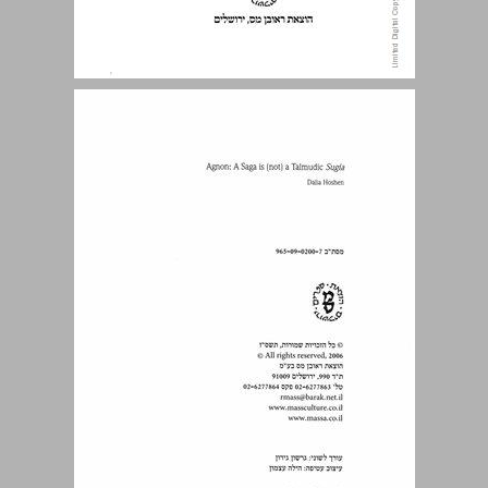
תוכן עניינים ... 3