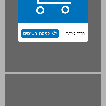
חזרה לאתר
כניסת רשומים