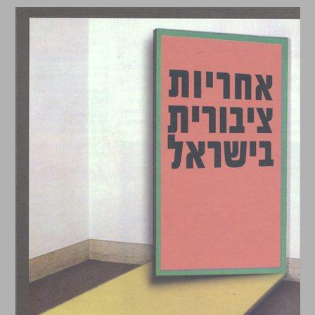
אחריות ציבורית בישראל ... 0