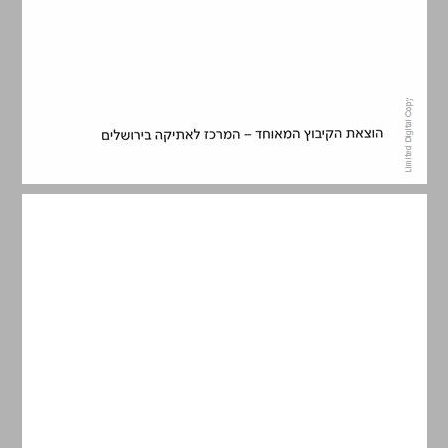
סדר המאמרים ... 5