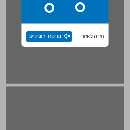
חזרה לאתר
כניסת רשומים