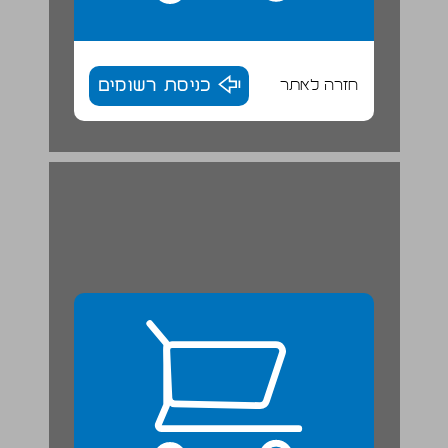
חזרה לאתר
כניסת רשומים