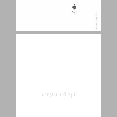
סדר הפרקים ... 5