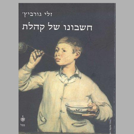
חשבונו של קהלת ... 0