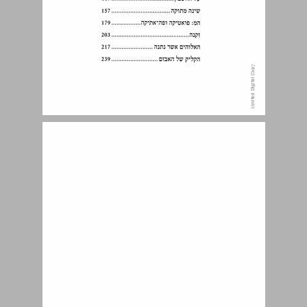
ספר קהלת ... 7