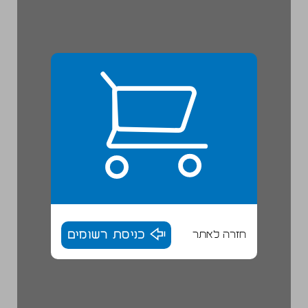
חזרה לאתר
כניסת רשומים