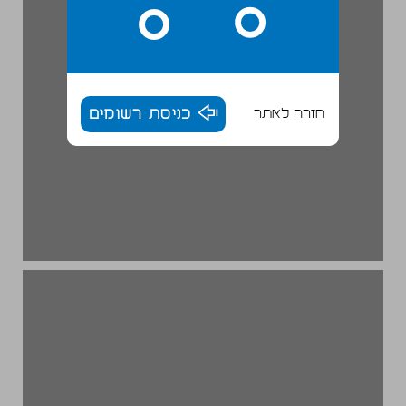
חזרה לאתר
כניסת רשומים