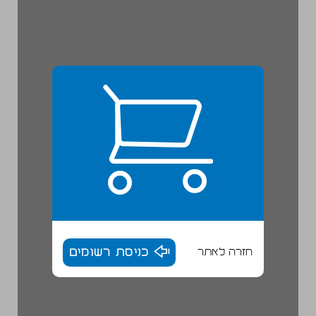
חזרה לאתר
כניסת רשומים