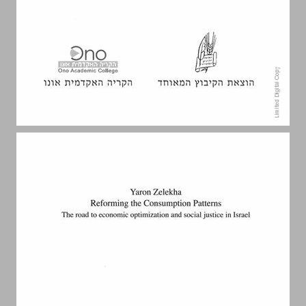
סדר הפרקים ... 5