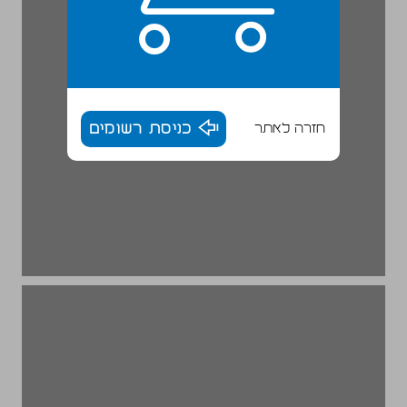
חזרה לאתר
כניסת רשומים