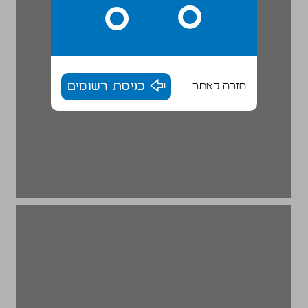
חזרה לאתר
כניסת רשומים