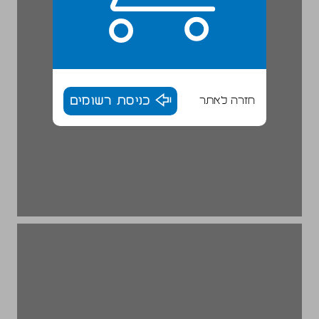
חזרה לאתר
כניסת רשומים