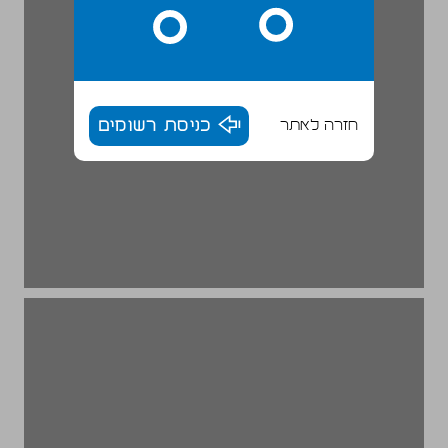
חזרה לאתר
כניסת רשומים