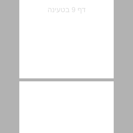
ירושלים בתקופה הביזאנטית ... 11