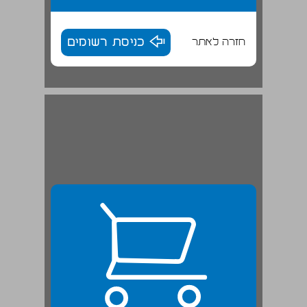
חזרה לאתר
כניסת רשומים
ירושלים כעיר מקודשת לנוצרים במהלך המאה הרביעית ... 24