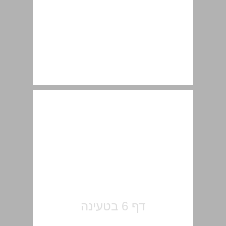
הקדמה ... 7