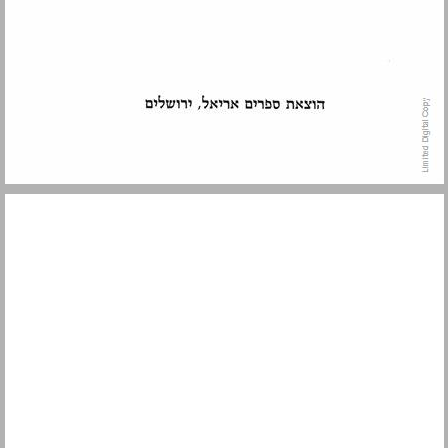
הקדמה ... 5