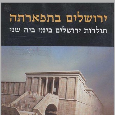
ירושלים בתפארתה תולדות ירושלים בימי בית שני ... 0