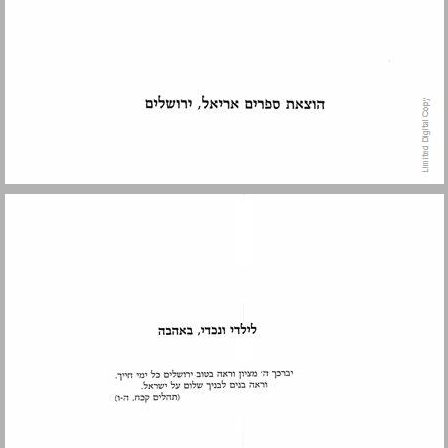
הקדמה ... 5