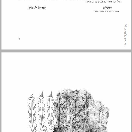
תוכן העניינים ... 7