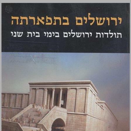
ירושלים בתפארתה תולדות ירושלים בימי בית שני ... 0