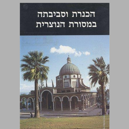
הכנרת וסביבתה במסורת הנוצרית ... 0