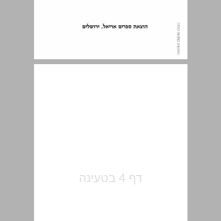
הקדמה ... 5