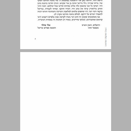
תוכן עניינים ... 7