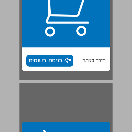
חזרה לאתר
כניסת רשומים
3 מעמד הברית בין הבתרים ... 30