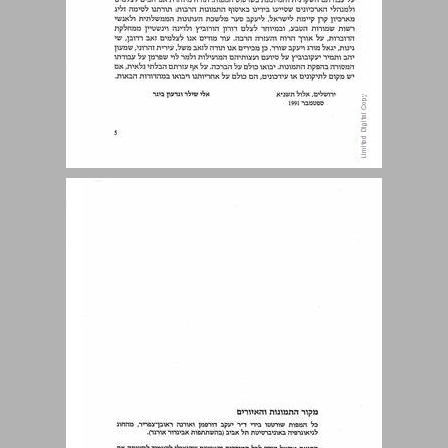
תוכן עניינים ... 7