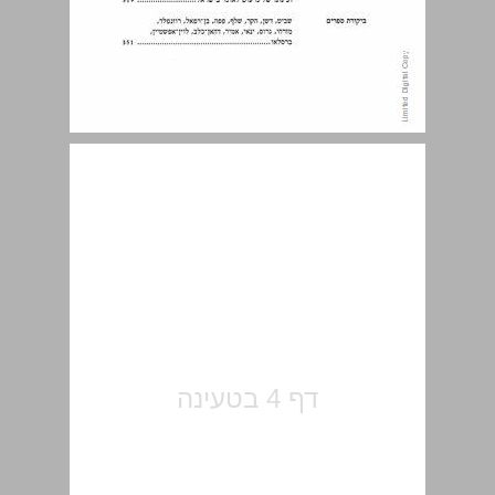
דבר המערכת ... 5