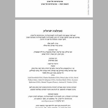
תוכן העניינים ... 3