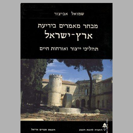
מבחר מאמרים בידיעת ארץ־ישראל תהליכי ייצור ואורחות חיים ... 0