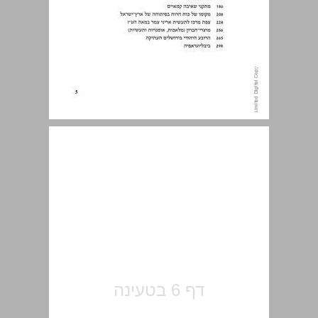
הקדמה ... 7