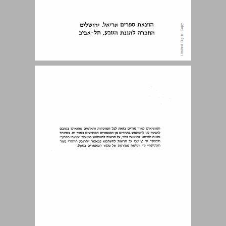
תוכן עניינים ... 5