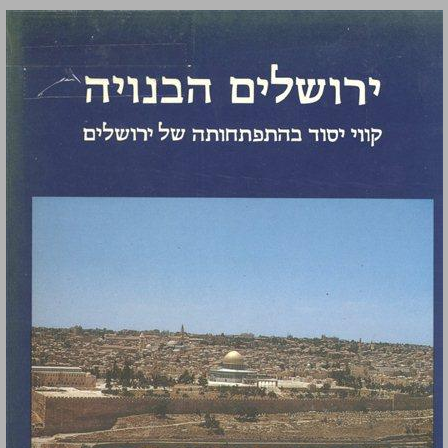
ירושלים הבנויה קווי יסוד בהתפתחותה של ירושלים ... 0