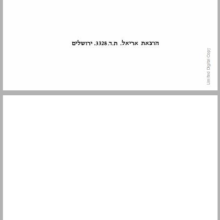
תוכן העניינים ... 5