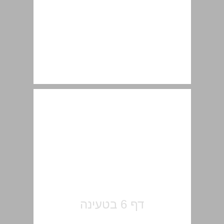
תוכן עניינים ... 7