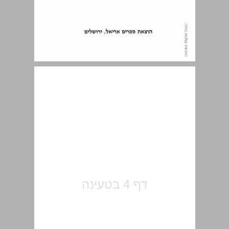
הקדמה ... 5