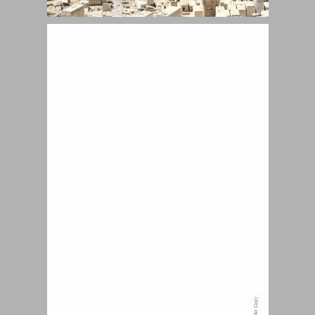
ההר אשר מקדם לעיר ... 0