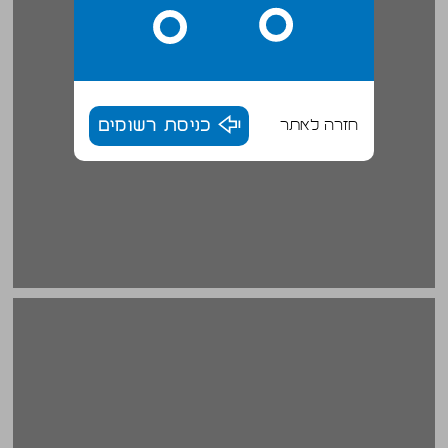
חזרה לאתר
כניסת רשומים