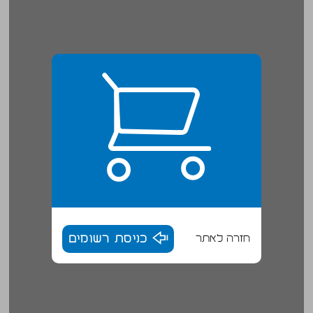
חזרה לאתר
כניסת רשומים