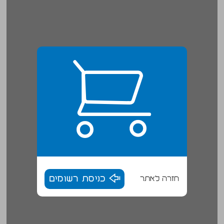
חזרה לאתר
כניסת רשומים