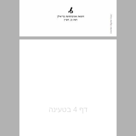
תוכן העניינים ... 5