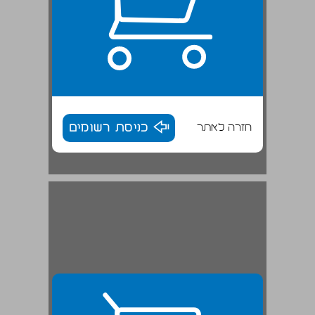
חזרה לאתר
כניסת רשומים