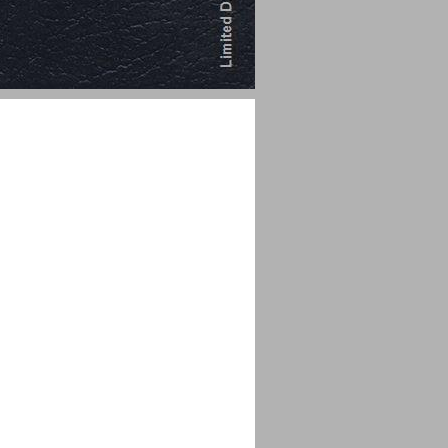
מבוא כללי ... 1