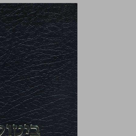
ביטול חוזה בעקבות הפרתו ... 0