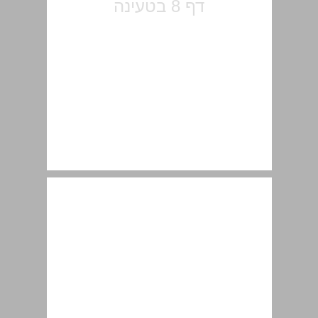
תודות ... 10