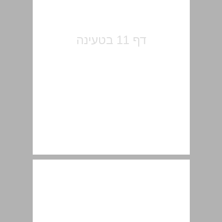
מבוא ... 13