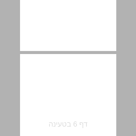
הקדמה ... 7