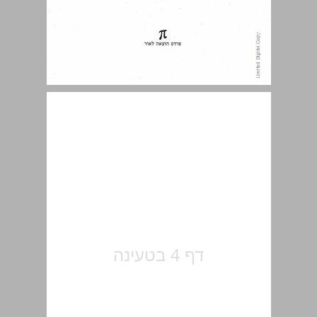
תוכן העניינים ... 5