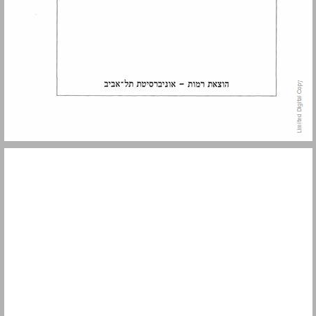
תוכן עניינים ... 3