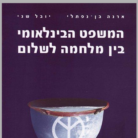
המשפט הבינלאומי בין מלחמה לשלום ... 0