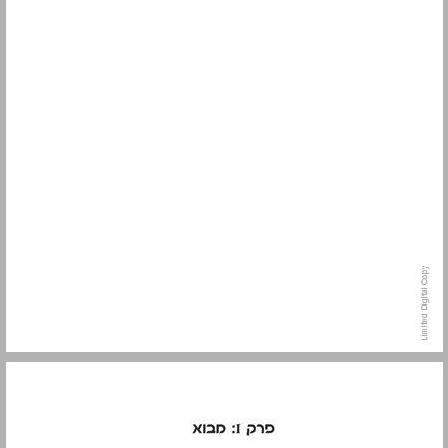
2. תהליך התפתחותו של המשפט הבינלאומי ... 12