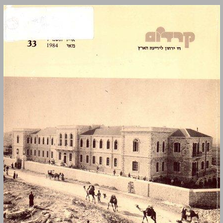
ירושלים בניינים בעיר החדשה ... 0