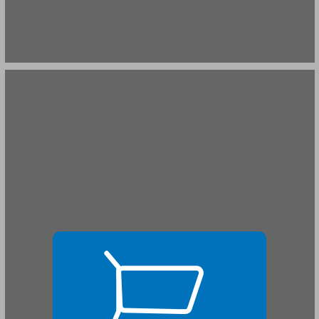
בניין בנק לאומי לישראל ... 17