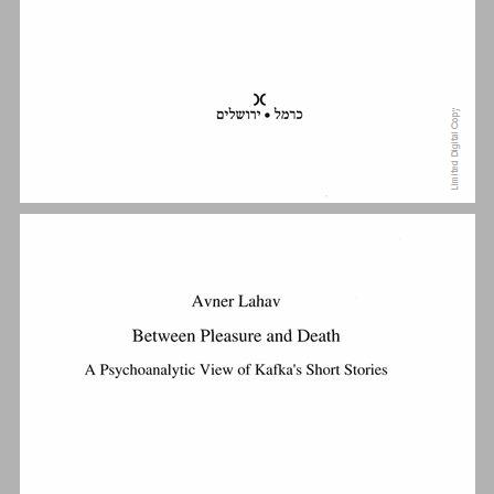
תוכן העניינים ... 5