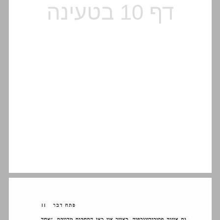
מבוא ... 12