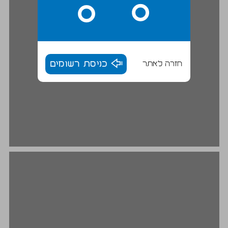
חזרה לאתר
כניסת רשומים