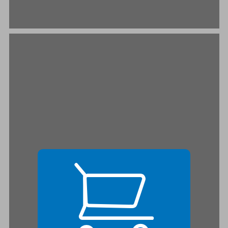
2. הכתיבה ... 21