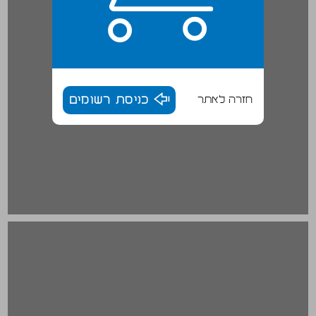
חזרה לאתר
כניסת רשומים
מחקר שירי ארץ ישראל ... 18