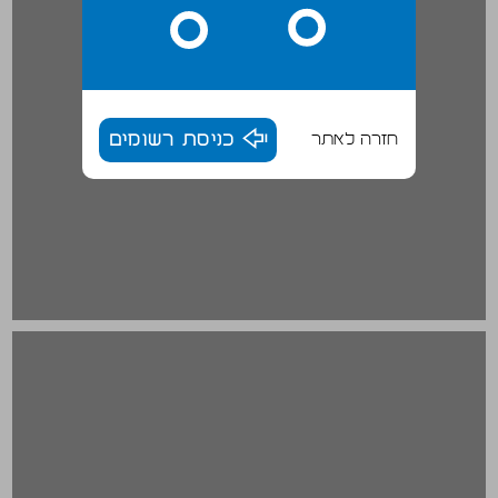
חזרה לאתר
כניסת רשומים