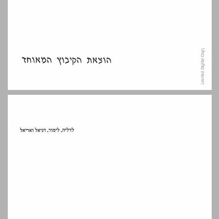
תוכן העניינים ... 5