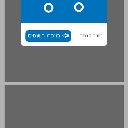
חזרה לאתר
כניסת רשומים