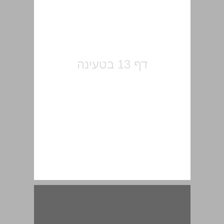
מבוא ... 15