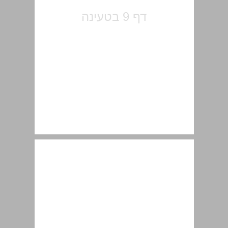
הקדמה ... 11