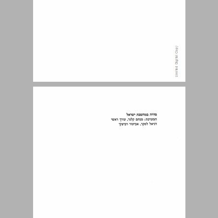
תוכן העניינים ... 7