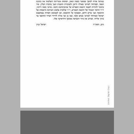
מבוא ... 15