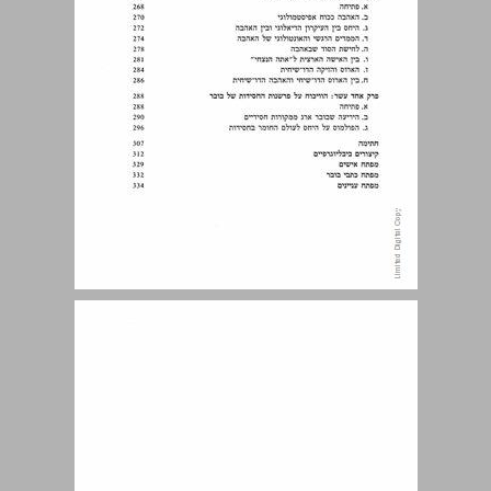
הקדמה ... 11