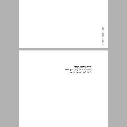
תוכן העניינים ... 7