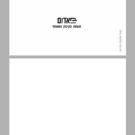
תוכן העניינים ... 5