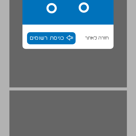
חזרה לאתר
כניסת רשומים