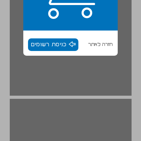
חזרה לאתר
כניסת רשומים