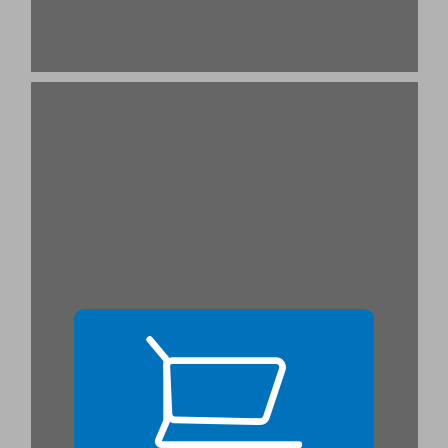
מבוא ... 19