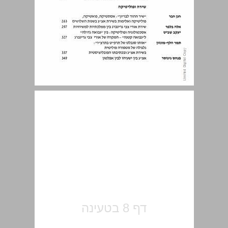
תוכן העניינים ... 7