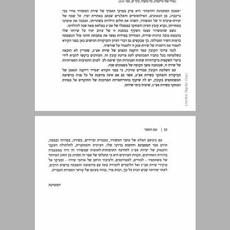
עם הספר ... 9