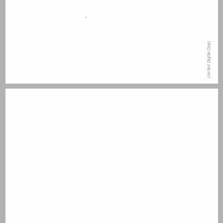
תוכן העניינים ... 7