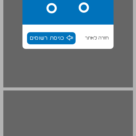
חזרה לאתר
כניסת רשומים