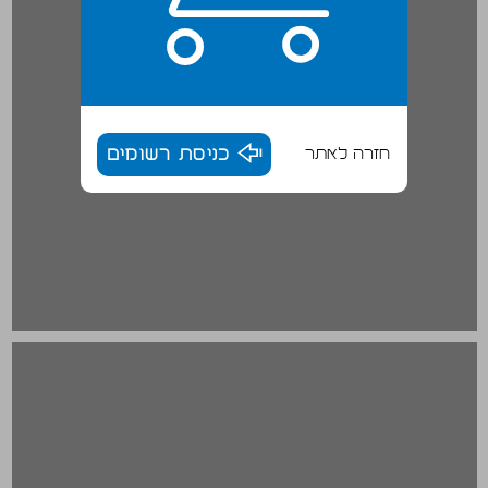
חזרה לאתר
כניסת רשומים