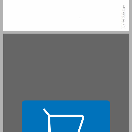
הקדמה ... 15