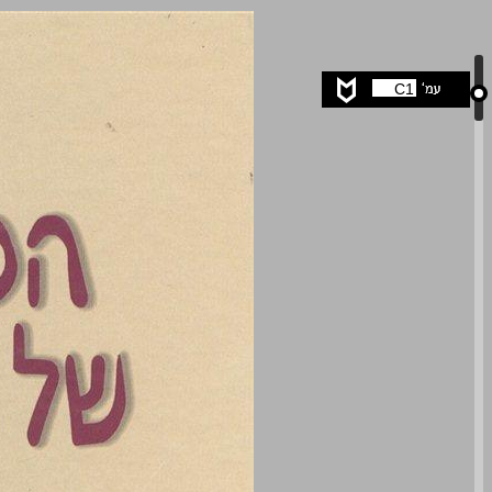
הפסיכולוגיה של ההתנגדות לשינוי ... 0
C1