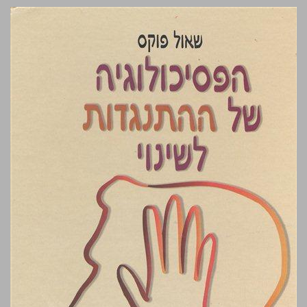
הפסיכולוגיה של ההתנגדות לשינוי ... 0