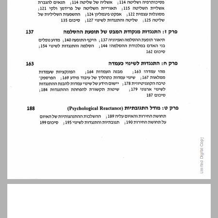
תודות ... 10