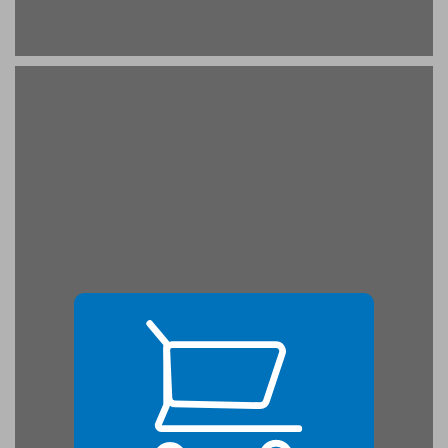
מבנה הספר ... 21