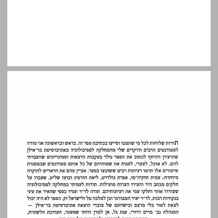
מבוא ... 11