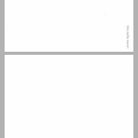
תוכן העניינים ... 7