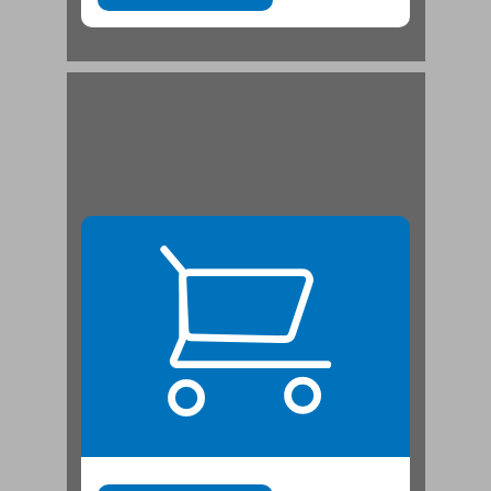
פרק 2 שבעת מועדי מחזור החיים ... 21