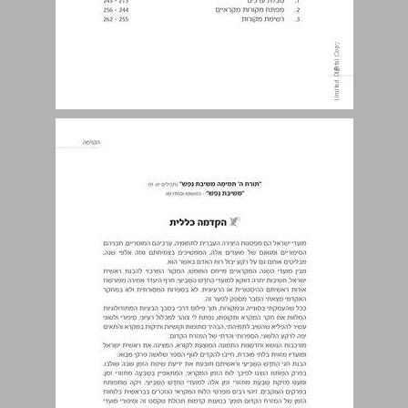
הקדמה כללית ... 5