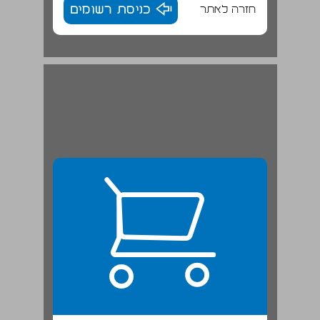
חזרה לאתר
כניסת רשומים
הקדמה ... 22