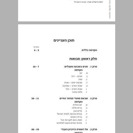
תוכן העניינים ... 3