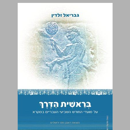
בראשית הדרך ... 0