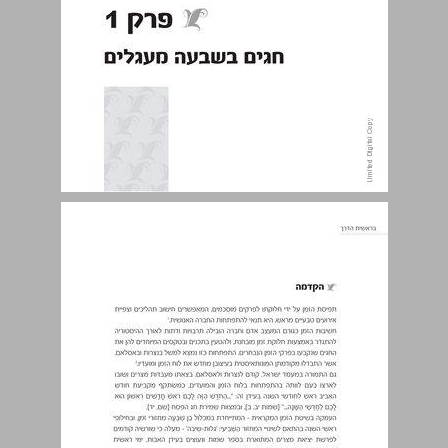
הקדמה ... 8