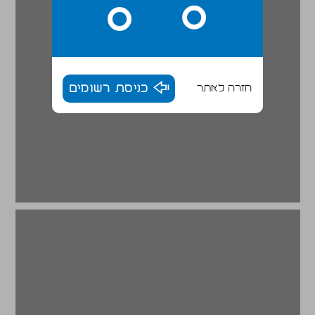
חזרה לאתר
כניסת רשומים