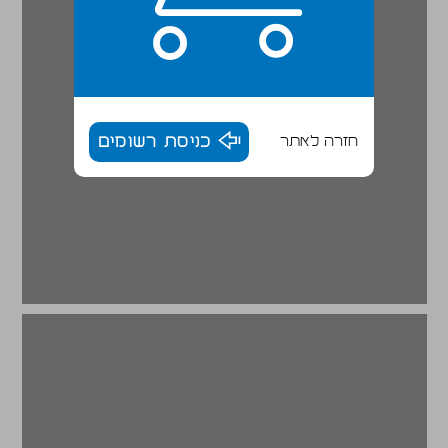
חזרה לאתר
כניסת רשומים