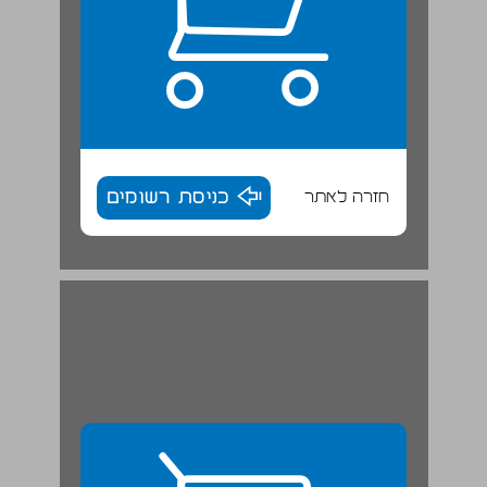
חזרה לאתר
כניסת רשומים
חדל. ... 29