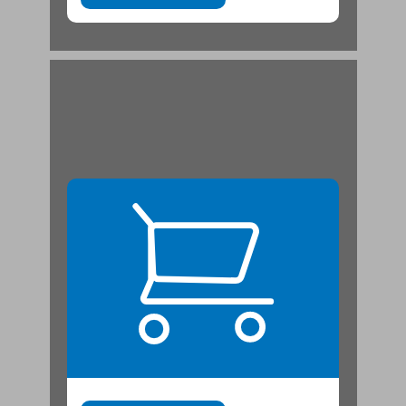
חברת. ... 21