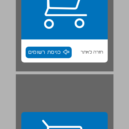
חזרה לאתר
כניסת רשומים
חדל. ... 29