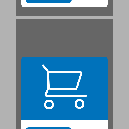
חברת. ... 21