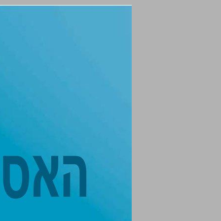
ספר האסטרטגיות ללמידה ... 0