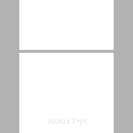
מבוא ... 7