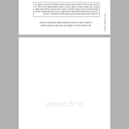
תוכן העניינים ... 5