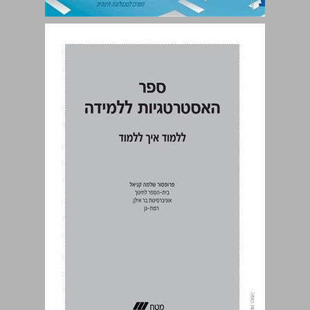
ספר האסטרטגיות ללמידה ... 0