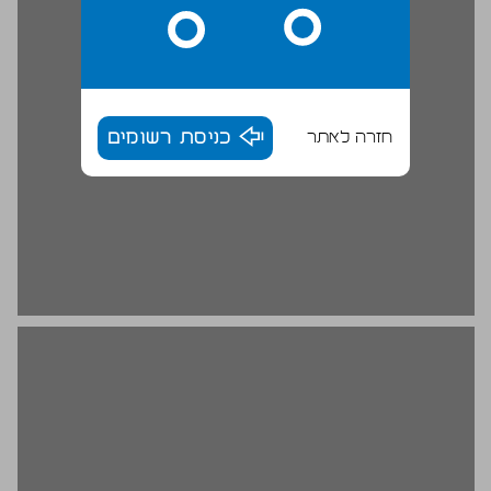
חזרה לאתר
כניסת רשומים