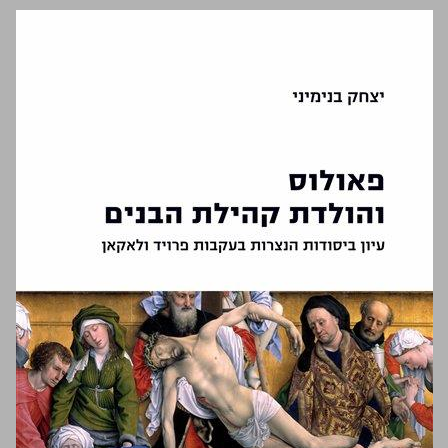
פאולוס והולדת קהילת הבנים ... 0