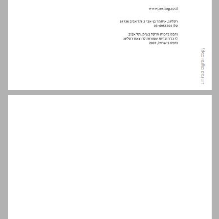
תוכן העניינים ... 5