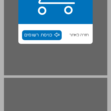
חזרה לאתר
כניסת רשומים