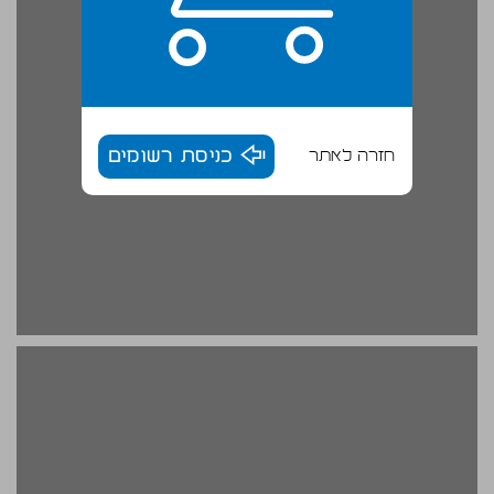
חזרה לאתר
כניסת רשומים