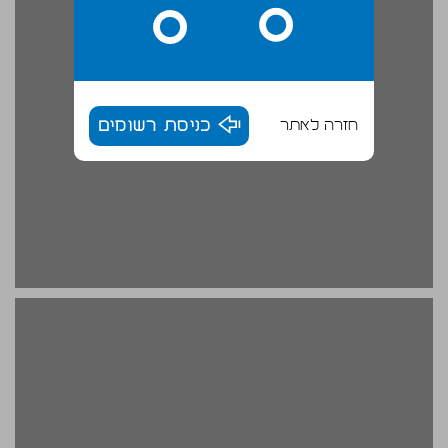
חזרה לאתר
כניסת רשומים