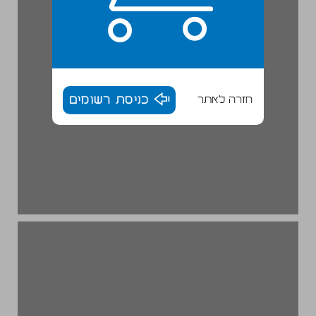
חזרה לאתר
כניסת רשומים