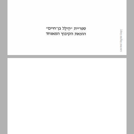
תוכן העניינים ... 5