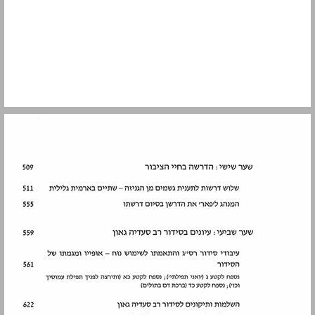
שלמי תודה ... 9