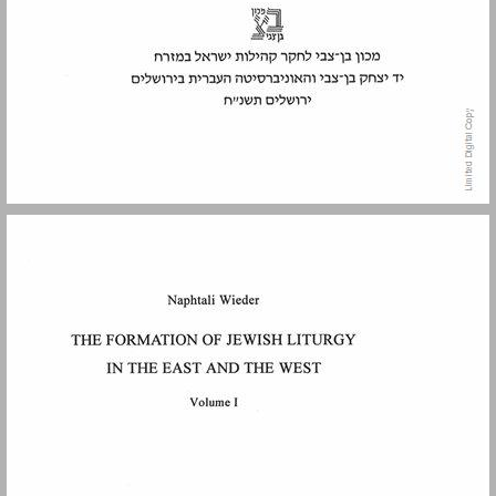
תוכן העניינים ... 5