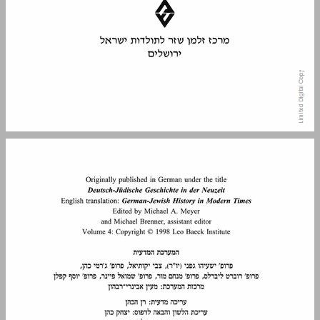
תוכן העניינים ... 5