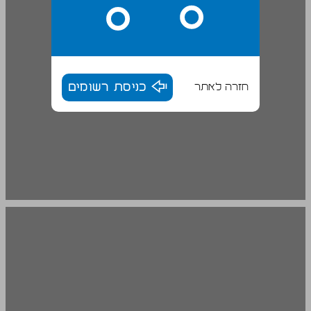
חזרה לאתר
כניסת רשומים